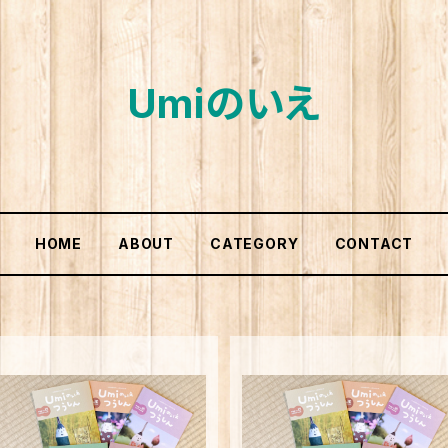
Umiのいえ
HOME
ABOUT
CATEGORY
CONTACT