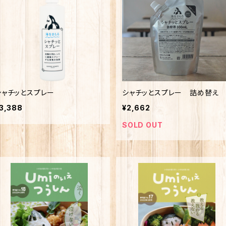
シャチッとスプレー
シャチッとスプレー 詰め替え
3,388
¥2,662
SOLD OUT