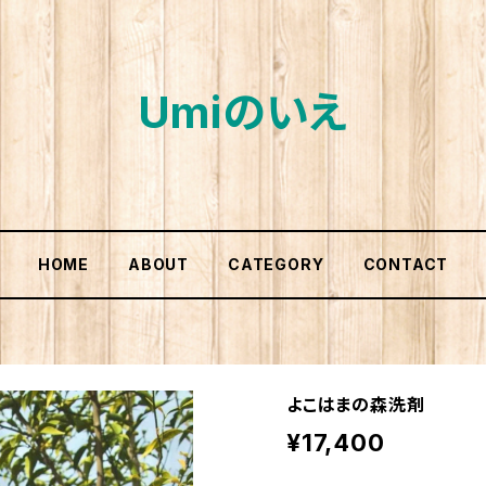
Umiのいえ
HOME
ABOUT
CATEGORY
CONTACT
よこはまの森洗剤
¥17,400