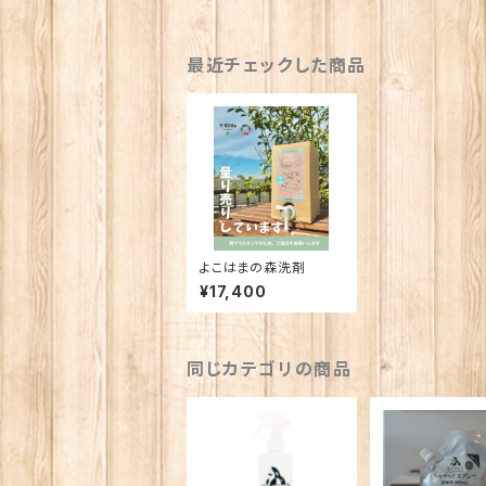
最近チェックした商品
よこはまの森洗剤
¥17,400
同じカテゴリの商品