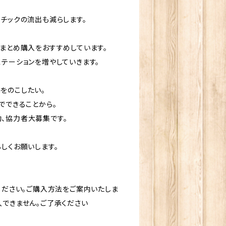
スチックの流出も減らします。
おまとめ購入をおすすめしています。
ステーションを増やしていきます。
をのこしたい。
でできることから。
、協力者大募集です。
しくお願いします。
ください。ご購入方法をご案内いたしま
入できません。ご了承ください