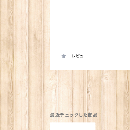
レビュー
最近チェックした商品