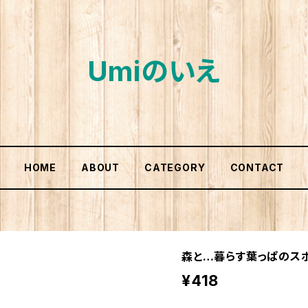
Umiのいえ
HOME
ABOUT
CATEGORY
CONTACT
森と…暮らす葉っぱの
¥418